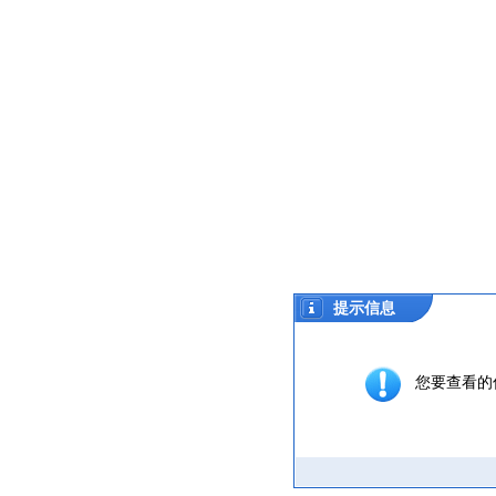
提示信息
您要查看的