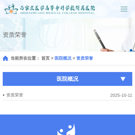
资质荣誉
当前所在位置：
首页
>
医院概况
>
资质荣誉
医院概况
资质荣誉
2025-10-11